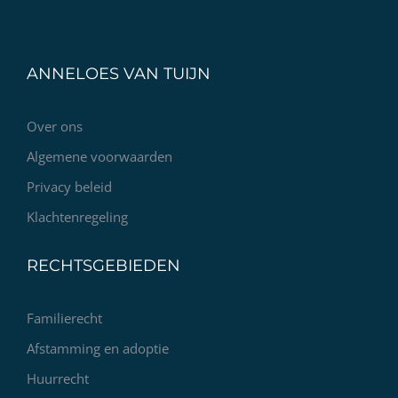
ANNELOES VAN TUIJN
Over ons
Algemene voorwaarden
Privacy beleid
Klachtenregeling
RECHTSGEBIEDEN
Familierecht
Afstamming en adoptie
Huurrecht