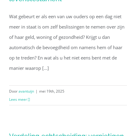
Wat gebeurt er als een van uw ouders op een dag niet
meer in staat is om zelf beslissingen te nemen over zijn
of haar geld, woning of gezondheid? Krijgt u dan
automatisch de bevoegdheid om namens hem of haar
op te treden? En wat als u het niet eens bent met de
manier waarop [...]
Door
avantuijn
|
mei 19th, 2025
Lees meer
Verdeling echtscheiding: vernietigen