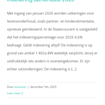
Met ingang van januari 2026 worden uitkeringen voor
levensonderhoud, zoals partner- en kinderalimentatie,
opnieuw geïndexeerd. In de Staatscourant is vastgesteld
dat het indexeringspercentage voor 2026 4,6%
bedraagt. Geldt indexering altijd? De indexering is op
grond van artikel 1:402a BW wettelijk verplicht, tenzij er
uitdrukkelijk iets anders is overeengekomen. Er zijn
echter uitzonderingen: De indexering is [...]
Door
avantuijn
|
december 5th, 2025
Lees meer