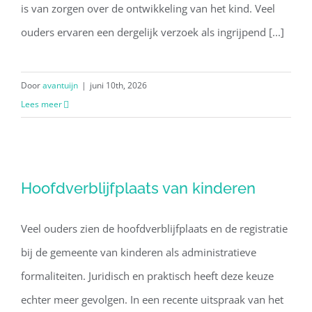
is van zorgen over de ontwikkeling van het kind. Veel
ouders ervaren een dergelijk verzoek als ingrijpend [...]
Door
avantuijn
|
juni 10th, 2026
Lees meer
Hoofdverblijfplaats van kinderen
Hoofdverblijfplaats van kinderen
Veel ouders zien de hoofdverblijfplaats en de registratie
bij de gemeente van kinderen als administratieve
formaliteiten. Juridisch en praktisch heeft deze keuze
echter meer gevolgen. In een recente uitspraak van het