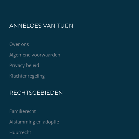
ANNELOES VAN TUIJN
Over ons
Algemene voorwaarden
Privacy beleid
Klachtenregeling
RECHTSGEBIEDEN
Familierecht
Afstamming en adoptie
Huurrecht