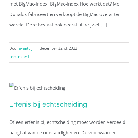
met BigMac-index. BigMac-index Hoe werkt dat? Mc
Donalds fabriceert en verkoopt de BigMac overal ter
wereld. Deze bestaat ook overal uit vrijwel [...]
Door
avantuijn
|
december 22nd, 2022
Lees meer
Erfenis bij echtscheiding
Erfenis bij echtscheiding
Of een erfenis bij echtscheiding moet worden verdeeld
hangt af van de omstandigheden. De voorwaarden