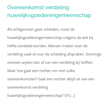
Overeenkomst verdeling
Overeenkomst verdeling
huwelijksgoederengemeenschap
huwelijksgoederengemeenschap
Als echtgenoten gaan scheiden, moet de
huwelijksgoederengemeenschap volgens de wet bij
helfte verdeeld worden. Mensen maken over de
verdeling vaak al voor de scheiding afspraken. Sommige
mensen wijken dan af van een verdeling bij helften.
Maar hoe gaat een rechter om met zulke
overeenkomsten? Gaat een rechter altijd uit van een
overeenkomst verdeling
huwelijksgoederengemeenschap? Of [...]