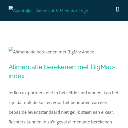
Ga
naar
inhoud
Alimentatie berekenen met BigMac-
Alimentatie berekenen met BigMac-
index
index
Indien ex-partners niet in hetzelfde land wonen, kan het
zijn dat ook de kosten voor het behouden van een
bepaalde levensstandaard niet gelijk staan aan elkaar.
Rechters kunnen in zo'n geval alimentatie berekenen