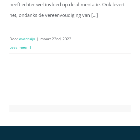
heeft echter wel invloed op de alimentatie. Ook levert
het, ondanks de vereenvoudiging van [...]
Door
avantuijn
|
maart 22nd, 2022
Lees meer