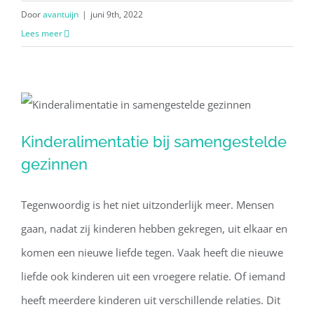
Door
avantuijn
|
juni 9th, 2022
Lees meer
Kinderalimentatie bij samengestelde
Kinderalimentatie bij samengestelde
gezinnen
gezinnen
Tegenwoordig is het niet uitzonderlijk meer. Mensen
gaan, nadat zij kinderen hebben gekregen, uit elkaar en
komen een nieuwe liefde tegen. Vaak heeft die nieuwe
liefde ook kinderen uit een vroegere relatie. Of iemand
heeft meerdere kinderen uit verschillende relaties. Dit