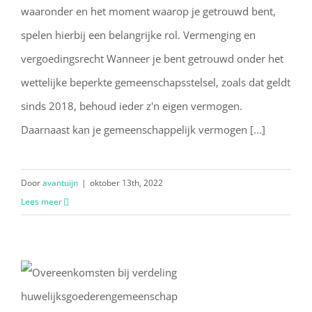
waaronder en het moment waarop je getrouwd bent,
spelen hierbij een belangrijke rol. Vermenging en
vergoedingsrecht Wanneer je bent getrouwd onder het
wettelijke beperkte gemeenschapsstelsel, zoals dat geldt
sinds 2018, behoud ieder z'n eigen vermogen.
Daarnaast kan je gemeenschappelijk vermogen [...]
Door
avantuijn
|
oktober 13th, 2022
Lees meer